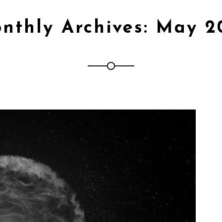
nthly Archives: May 2