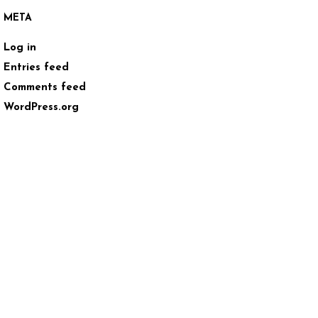
META
Log in
Entries feed
Comments feed
WordPress.org