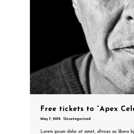
Free tickets to “Apex Cel
May 7, 2016
Uncategorized
Lorem ipsum dolor sit amet, ultrices ac libero li