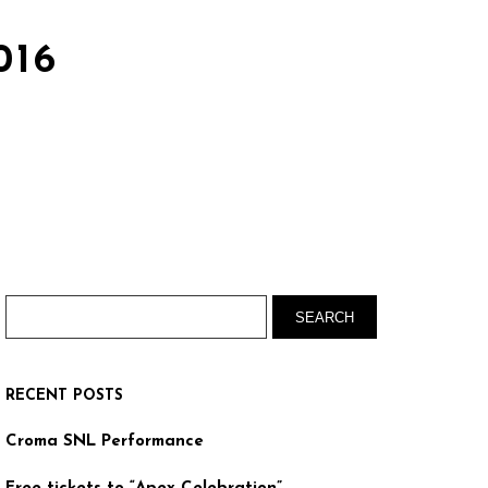
016
RECENT POSTS
Croma SNL Performance