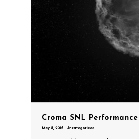
Croma SNL Performance
May 8, 2016
Uncategorized